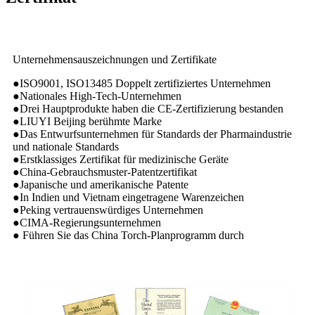
Unternehmensauszeichnungen und Zertifikate
●ISO9001, ISO13485 Doppelt zertifiziertes Unternehmen
●Nationales High-Tech-Unternehmen
●Drei Hauptprodukte haben die CE-Zertifizierung bestanden
●LIUYI Beijing berühmte Marke
●Das Entwurfsunternehmen für Standards der Pharmaindustrie
und nationale Standards
●Erstklassiges Zertifikat für medizinische Geräte
●China-Gebrauchsmuster-Patentzertifikat
●Japanische und amerikanische Patente
●In Indien und Vietnam eingetragene Warenzeichen
●Peking vertrauenswürdiges Unternehmen
●CIMA-Regierungsunternehmen
● Führen Sie das China Torch-Planprogramm durch