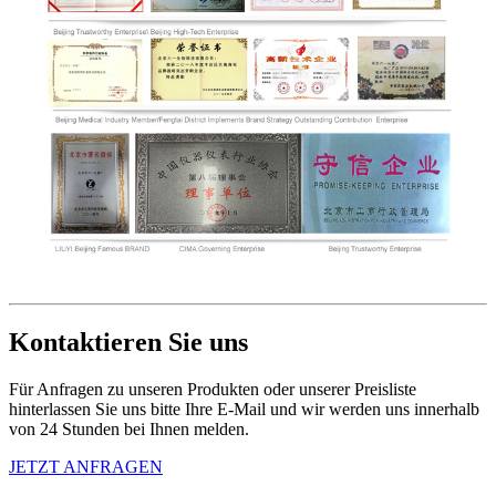
Kontaktieren Sie uns
Für Anfragen zu unseren Produkten oder unserer Preisliste
hinterlassen Sie uns bitte Ihre E-Mail und wir werden uns innerhalb
von 24 Stunden bei Ihnen melden.
JETZT ANFRAGEN