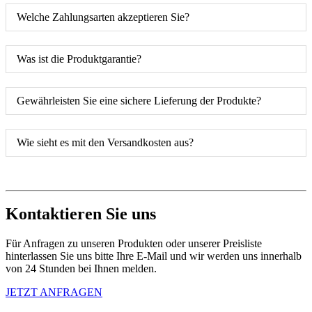
Welche Zahlungsarten akzeptieren Sie?
Was ist die Produktgarantie?
Gewährleisten Sie eine sichere Lieferung der Produkte?
Wie sieht es mit den Versandkosten aus?
Kontaktieren Sie uns
Für Anfragen zu unseren Produkten oder unserer Preisliste
hinterlassen Sie uns bitte Ihre E-Mail und wir werden uns innerhalb
von 24 Stunden bei Ihnen melden.
JETZT ANFRAGEN