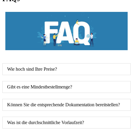
Wie hoch sind Ihre Preise?
Gibt es eine Mindestbestellmenge?
Können Sie die entsprechende Dokumentation bereitstellen?
Was ist die durchschnittliche Vorlaufzeit?