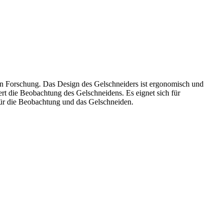
n Forschung. Das Design des Gelschneiders ist ergonomisch und
rt die Beobachtung des Gelschneidens. Es eignet sich für
für die Beobachtung und das Gelschneiden.