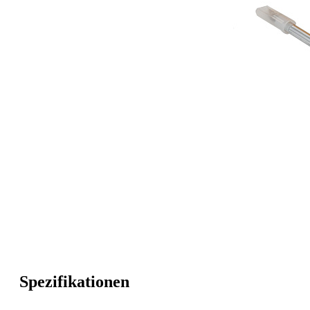
Spezifikationen