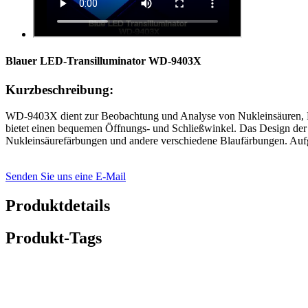
Blauer LED-Transilluminator WD-9403X
Kurzbeschreibung:
WD-9403X dient zur Beobachtung und Analyse von Nukleinsäuren, Pr
bietet einen bequemen Öffnungs- und Schließwinkel. Das Design der 
Nukleinsäurefärbungen und andere verschiedene Blaufärbungen. Aufgr
Senden Sie uns eine E-Mail
Produktdetails
Produkt-Tags